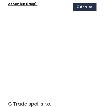
osobních údajů.
G Trade spol. s r.o.