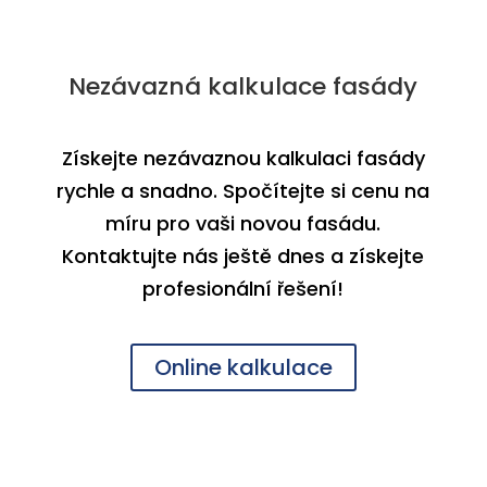
Nezávazná kalkulace fasády
Získejte nezávaznou kalkulaci fasády
rychle a snadno. Spočítejte si cenu na
míru pro vaši novou fasádu.
Kontaktujte nás ještě dnes a získejte
profesionální řešení!
Online kalkulace