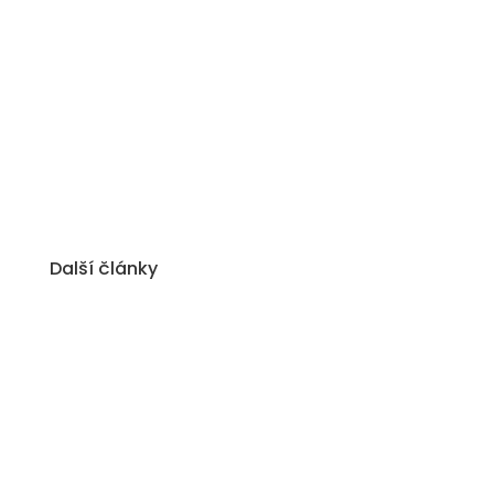
Další články