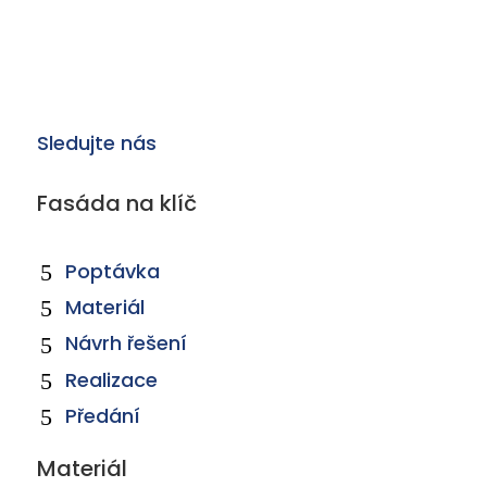
Sledujte nás
Fasáda na klíč
Poptávka
Materiál
Návrh řešení
Realizace
Předání
Materiál