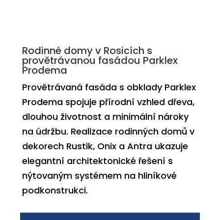
Rodinné domy v Rosicích s
provětrávanou fasádou Parklex
Prodema
Provětrávaná fasáda s obklady Parklex
Prodema spojuje přírodní vzhled dřeva,
dlouhou životnost a minimální nároky
na údržbu. Realizace rodinných domů v
dekorech Rustik, Onix a Antra ukazuje
elegantní architektonické řešení s
nýtovaným systémem na hliníkové
podkonstrukci.