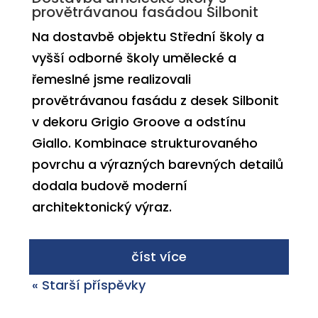
provětrávanou fasádou Silbonit
Na dostavbě objektu Střední školy a
vyšší odborné školy umělecké a
řemeslné jsme realizovali
provětrávanou fasádu z desek Silbonit
v dekoru Grigio Groove a odstínu
Giallo. Kombinace strukturovaného
povrchu a výrazných barevných detailů
dodala budově moderní
architektonický výraz.
číst více
« Starší příspěvky