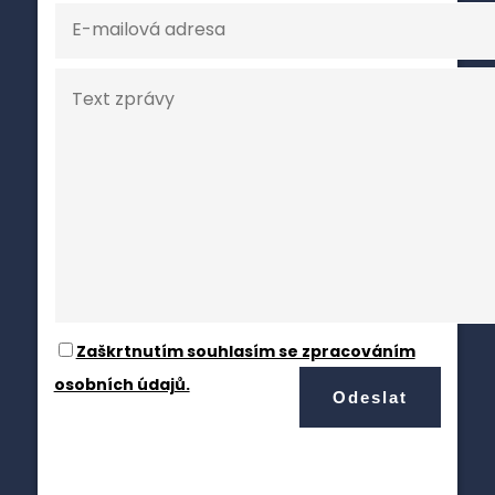
Zaškrtnutím souhlasím se zpracováním
osobních údajů.