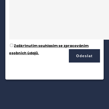
Zaškrtnutím souhlasím se zpracováním
osobních údajů.