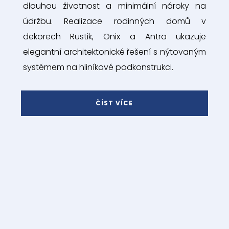
dlouhou životnost a minimální nároky na
údržbu. Realizace rodinných domů v
dekorech Rustik, Onix a Antra ukazuje
elegantní architektonické řešení s nýtovaným
systémem na hliníkové podkonstrukci.
ČÍST VÍCE